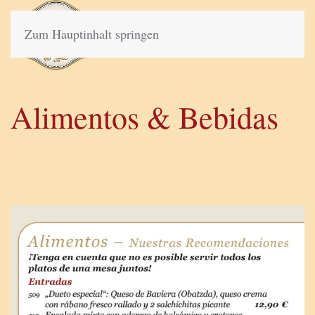
Zum Hauptinhalt springen
Alimentos & Bebidas