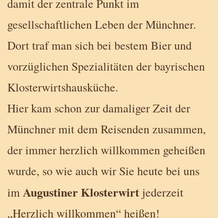
damit der zentrale Punkt im
gesellschaftlichen Leben der Münchner.
Dort traf man sich bei bestem Bier und
vorzüglichen Spezialitäten der bayrischen
Klosterwirtshausküche.
Hier kam schon zur damaliger Zeit der
Münchner mit dem Reisenden zusammen,
der immer herzlich willkommen geheißen
wurde, so wie auch wir Sie heute bei uns
Augustiner Klosterwirt
im
jederzeit
„Herzlich willkommen“ heißen!