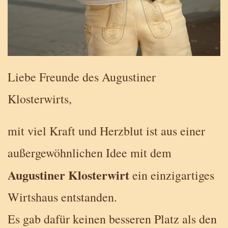
Liebe Freunde des Augustiner
Klosterwirts,
mit viel Kraft und Herzblut ist aus einer
außergewöhnlichen Idee mit dem
Augustiner Klosterwirt
ein einzigartiges
Wirtshaus entstanden.
Es gab dafür keinen besseren Platz als den