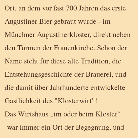
Ort, an dem vor fast 700 Jahren das erste
Augustiner Bier gebraut wurde - im
Münchner Augustinerkloster, direkt neben
den Türmen der Frauenkirche. Schon der
Name steht für diese alte Tradition, die
Entstehungsgeschichte der Brauerei, und
die damit über Jahrhunderte entwickelte
Gastlichkeit des "Klosterwirt"!
Das Wirtshaus „im oder beim Kloster“
war immer ein Ort der Begegnung, und