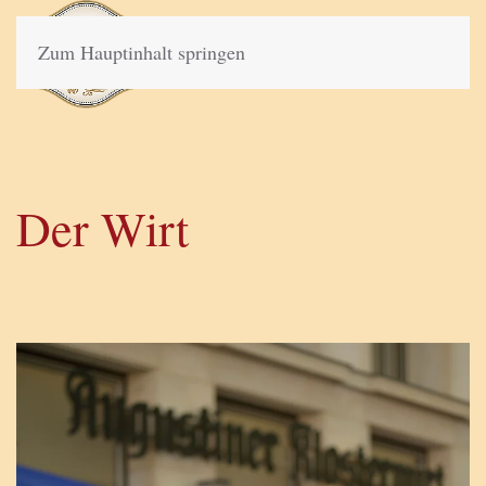
Zum Hauptinhalt springen
Der Wirt