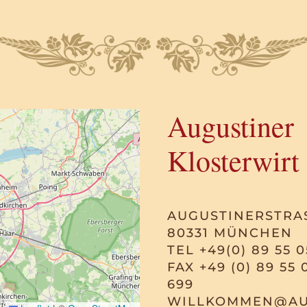
Augustiner
Klosterwirt
AUGUSTINERSTRAS
80331 MÜNCHEN
TEL +49(0) 89 55 0
FAX +49 (0) 89 55 
699
WILLKOMMEN@AU