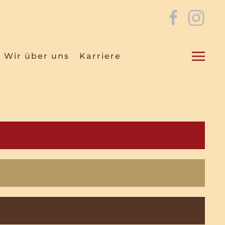
Wir über uns
Karriere