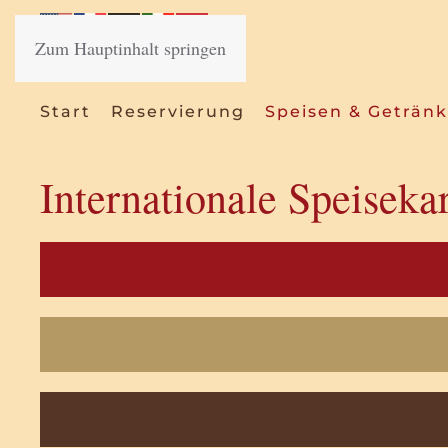
Zum Hauptinhalt springen
Start
Reservierung
Speisen & Geträn
Internationale Speiseka